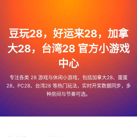
豆玩28，好运来28，加拿
大28，台湾28 官方小游戏
中心
专注各类 28 游戏与休闲小游戏，包括加拿大28、蛋蛋
28、PC28、台湾28 等热门玩法，实时开奖数据同步，多
种房间与节奏可选。